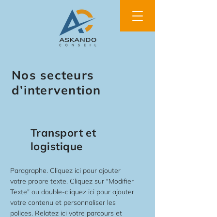
Nos secteurs
d’intervention
Transport et
logistique
Paragraphe. Cliquez ici pour ajouter
votre propre texte. Cliquez sur "Modifier
Texte" ou double-cliquez ici pour ajouter
votre contenu et personnaliser les
polices. Relatez ici votre parcours et