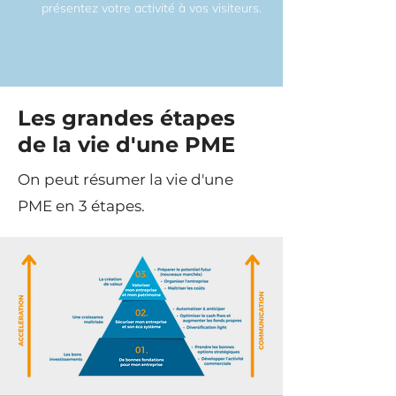
présentez votre activité à vos visiteurs.
Les grandes étapes
de la vie d'une PME
On peut résumer la vie d'une
PME en 3 étapes.