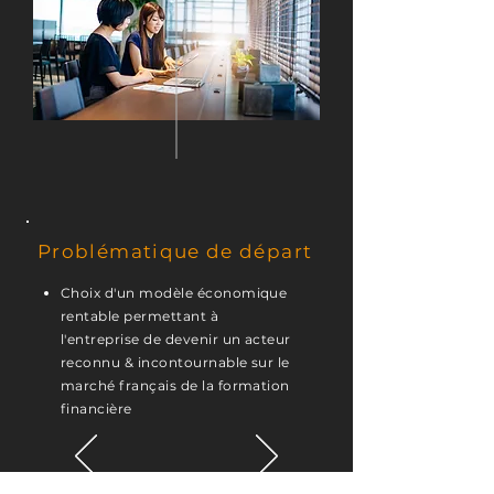
Problématique de départ
Choix d'un modèle économique
rentable permettant à
l'entreprise de devenir un acteur
reconnu & incontournable sur le
marché français de la formation
financière