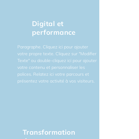
Digital et
performance
Paragraphe. Cliquez ici pour ajouter
votre propre texte. Cliquez sur "Modifier
Texte" ou double-cliquez ici pour ajouter
votre contenu et personnaliser les
polices. Relatez ici votre parcours et
présentez votre activité à vos visiteurs.
Transformation