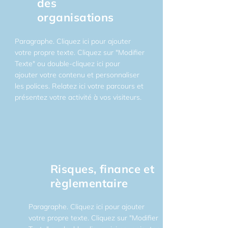
des
organisations
Paragraphe. Cliquez ici pour ajouter
votre propre texte. Cliquez sur "Modifier
Texte" ou double-cliquez ici pour
ajouter votre contenu et personnaliser
les polices. Relatez ici votre parcours et
présentez votre activité à vos visiteurs.
Risques, finance et
règlementaire
Paragraphe. Cliquez ici pour ajouter
votre propre texte. Cliquez sur "Modifier