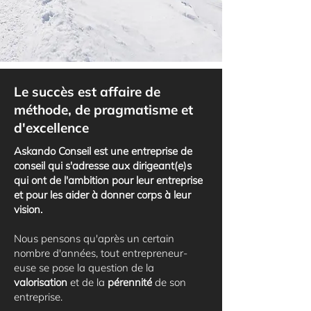
Le succès est affaire de
méthode, de pragmatisme et
d'excellence
Askando Conseil est une entreprise de
conseil qui s'adresse aux dirigeant(e)s
qui ont de l'ambition pour leur entreprise
et pour les aider à donner corps à leur
vision.
Nous pensons qu'après un certain
nombre d'années, tout entrepreneur-
euse se pose la question de la
valorisation
et de la
pérennité
de son
entreprise.