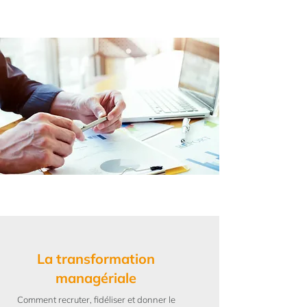
La transformation
managériale
Comment recruter, fidéliser et donner le