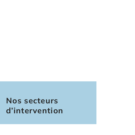
Nos secteurs
d’intervention