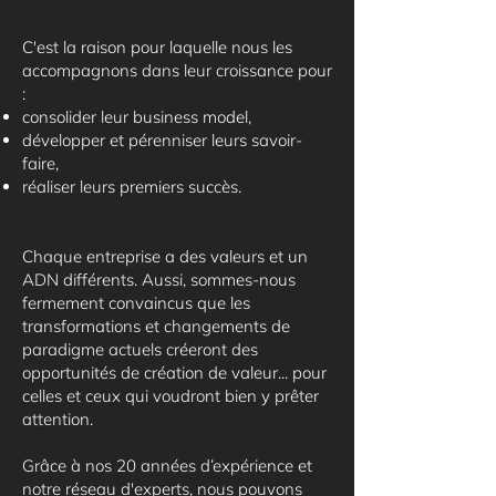
C'est la raison pour laquelle nous les
accompagnons dans leur croissance pour
:
consolider leur business model,
développer et pérenniser leurs savoir-
faire,
réaliser leurs premiers succès.
Chaque entreprise a des valeurs et un
ADN différents. Aussi, sommes-nous
fermement convaincus que les
transformations et changements de
paradigme actuels créeront des
opportunités de création de valeur... pour
celles et ceux qui voudront bien y prêter
attention.
Grâce à nos 20 années d’expérience et
notre réseau d'experts, nous pouvons