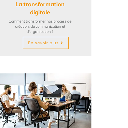
La transformation
digitale
Comment transformer nos process de
création, de communication et
d’organisation ?
En savoir plus