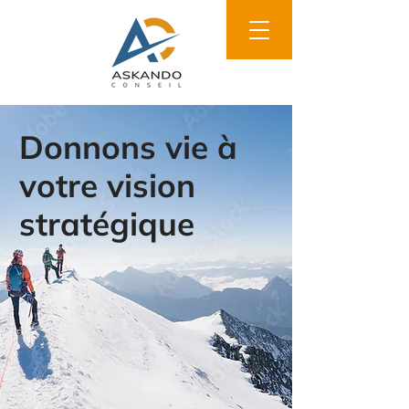
Donnons vie à
votre vision
stratégique