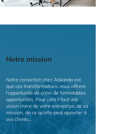
Notre mission
Notre conviction chez Askando est
que ces transformations nous offrent
l’opportunité de créer de formidables
opportunités. Pour cela il faut une
vision claire de votre entreprise, de sa
mission, de ce qu'elle peut apporter à
ses clients...