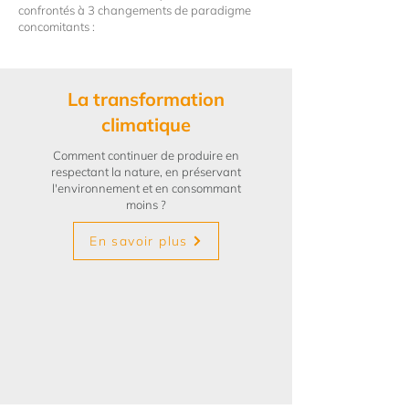
confrontés à 3 changements de paradigme
concomitants :
La transformation
climatique
Comment continuer de produire en
respectant la nature, en préservant
l'environnement et en consommant
moins ?
En savoir plus