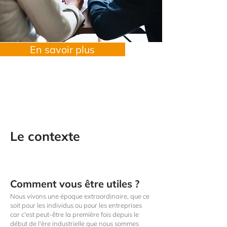
En savoir plus
Le contexte
Comment vous être utiles ?
Nous vivons une époque extraordinaire, que ce
soit pour les individus ou pour les entreprises
car c'est peut-être la première fois depuis le
début de l'ère industrielle que nous sommes