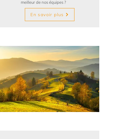
meilleur de nos équipes ?
En savoir plus