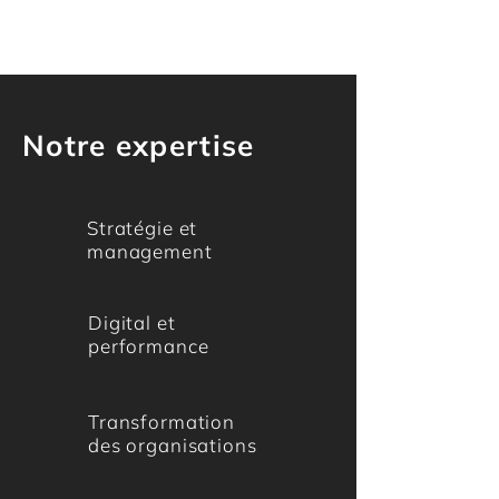
Notre expertise
Stratégie et
management
Digital et
performance
Transformation
des organisations