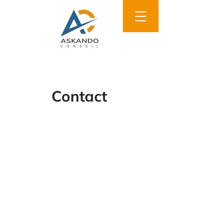
Contact