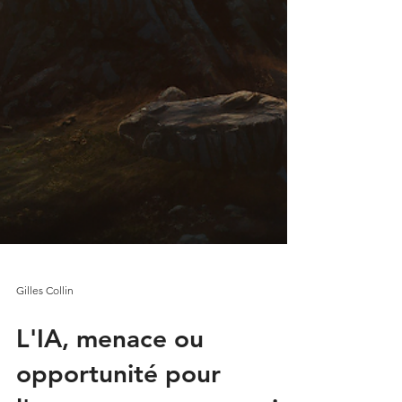
Gilles Collin
L'IA, menace ou