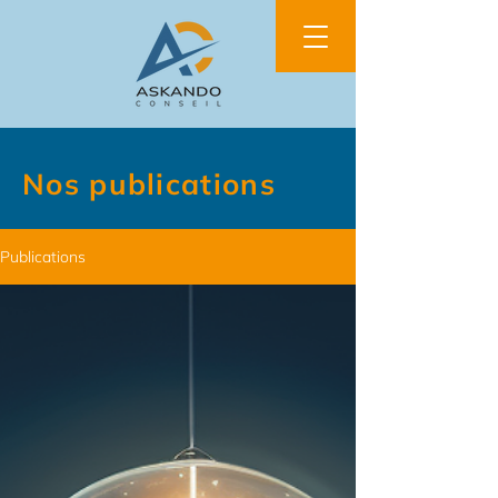
Nos publications
Publications