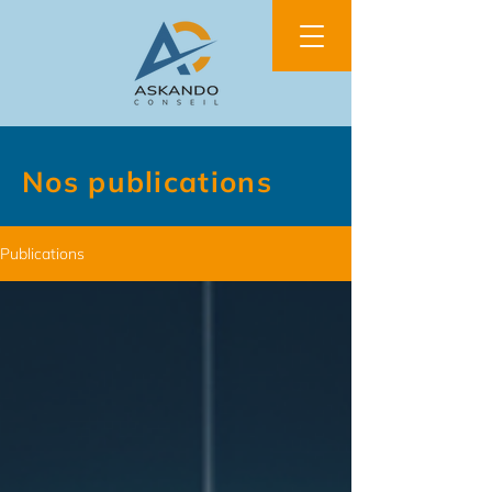
Nos publications
Publications